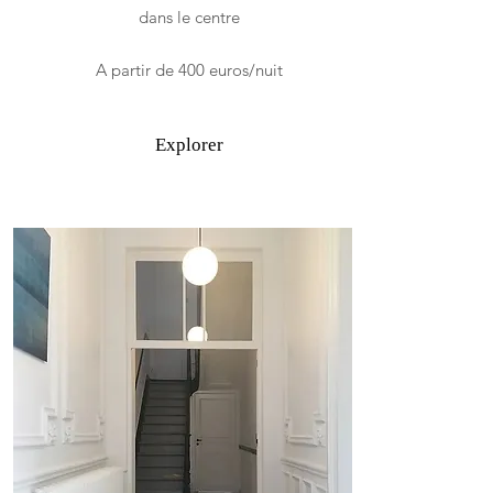
dans le centre
A partir de 400 euros/nuit
Explorer