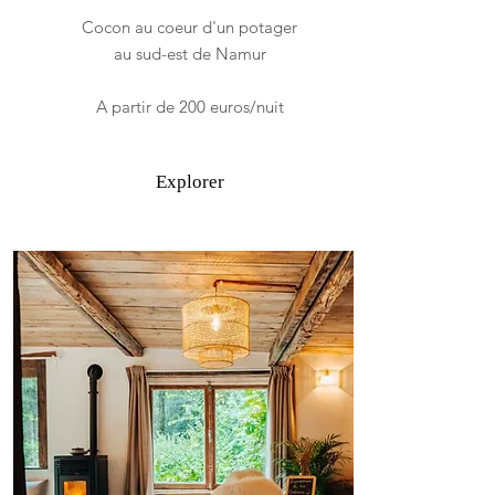
Cocon au coeur d'un potager
au sud-est de Namur
A partir de 200 euros/nuit
Explorer