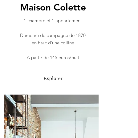
Maison Colette
1 chambre et 1 appartement
Demeure de campagne de 1870
en haut d'une colline
A partir de 145 euros/nuit
Explorer