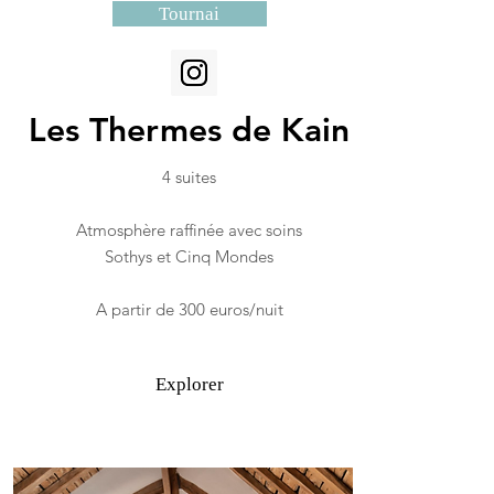
Tournai
Les Thermes de Kain
4 suites
Atmosphère raffinée avec soins
Sothys et Cinq Mondes
A partir de 300 euros/nuit
Explorer