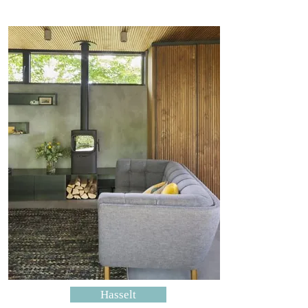
Hasselt