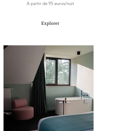
A partir de 95 euros/nuit
Explorer