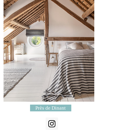
Près de Dinant