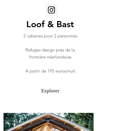
Loof & Bast
2 cabanes pour 2 personnes
Refuges design près de la
frontière néerlandaise
A partir de 195 euros/nuit
Explorer