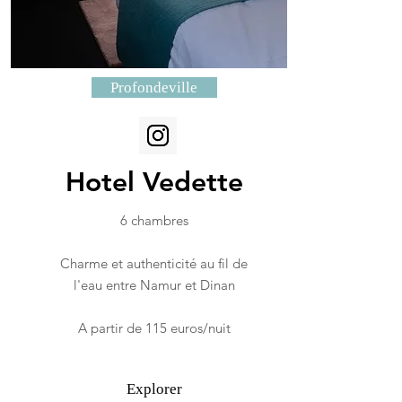
Profondeville
Hotel Vedette
6 chambres
Charme et authenticité au fil de
l'eau entre Namur et Dinan
A partir de 115 euros/nuit
Explorer