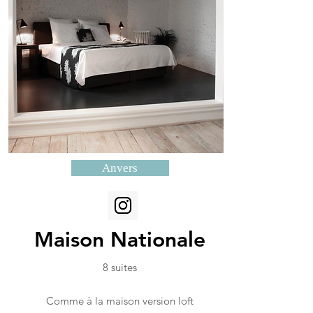
Anvers
Maison Nationale
8 suites
Comme à la maison version loft