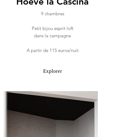
Hoeve la Cascina
9 chambres
Petit bijou esprit loft
dans la campagne
A partir de 115 euros/nuit
Explorer