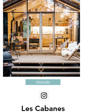
Ostende
Les Cabanes