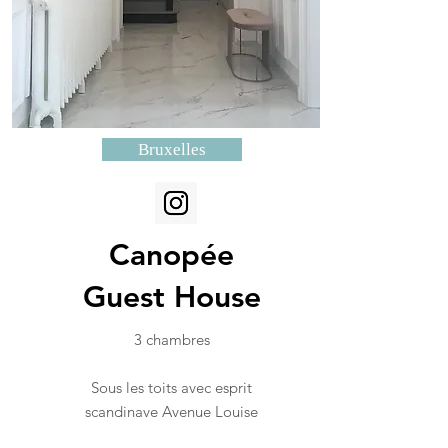
Bruxelles
Canopée
Guest House
3 chambres
Sous les toits avec esprit
scandinave Avenue Louise