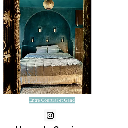
Entre Courtrai et Gand