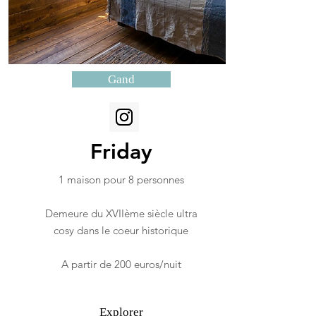
Gand
Friday
1 maison pour 8 personnes
Demeure du XVIIème siècle ultra
cosy dans le coeur historique
A partir de 200 euros/nuit
Explorer