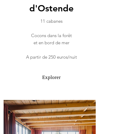
d'Ostende
11 cabanes
Cocons dans la forêt
et en bord de mer
A partir de 250 euros/nuit
Explorer