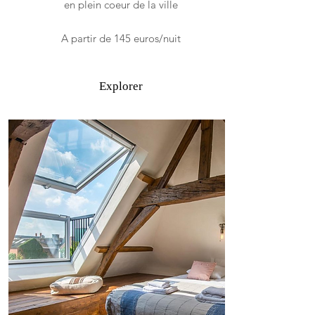
en plein coeur de la ville
A partir de 145 euros/nuit
Explorer