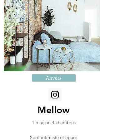
Anvers
Mellow
1 maison 4 chambres
Spot intimiste et épuré