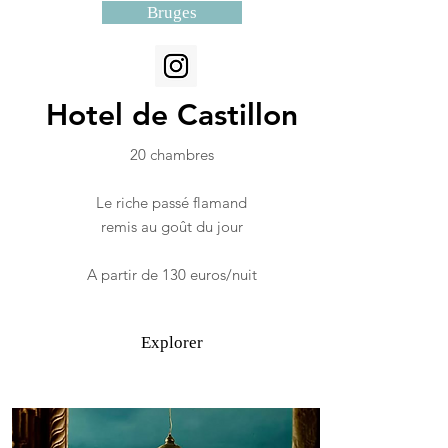
Bruges
Hotel de Castillon
20 chambres
Le riche passé flamand
remis
au goût du jour
A partir de 130 euros/nuit
Explorer